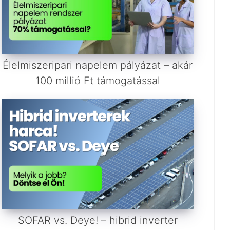
Élelmiszeripari napelem pályázat – akár
100 millió Ft támogatással
SOFAR vs. Deye! – hibrid inverter