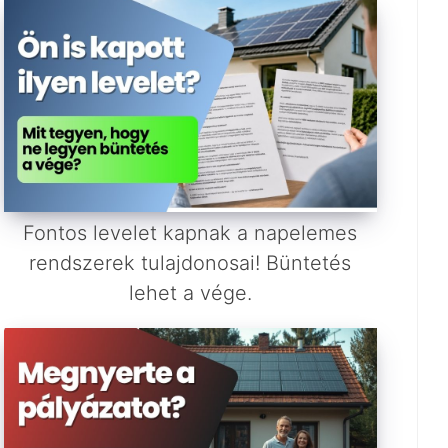
Fontos levelet kapnak a napelemes
rendszerek tulajdonosai! Büntetés
lehet a vége.